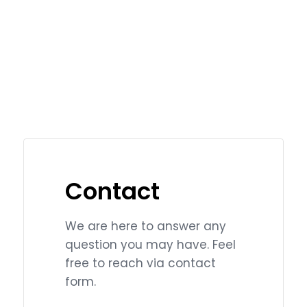
Contact
We are here to answer any
question you may have. Feel
free to reach via contact
form.