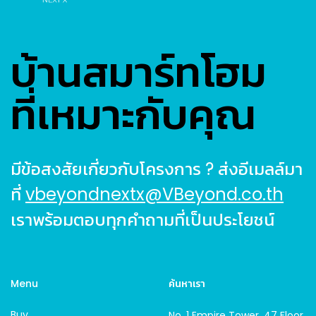
บ้านสมาร์ทโฮม
ที่เหมาะกับคุณ
มีข้อสงสัยเกี่ยวกับโครงการ ? ส่งอีเมลล์มา
ที่
vbeyondnextx@VBeyond.co.th
เราพร้อมตอบทุกคำถามที่เป็นประโยชน์
Menu
ค้นหาเรา
Buy
No. 1 Empire Tower, 47 Floor,